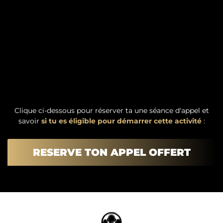
Clique ci-dessous pour réserver ta une séance d'appel et
savoir
si tu es éligible pour démarrer cette activité
:
RESERVE TON APPEL OFFERT