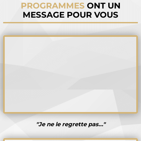
PROGRAMMES
ONT UN
MESSAGE POUR VOUS
"Je ne le regrette pas..."