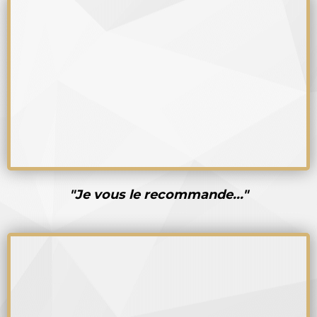
"Je vous le recommande..."