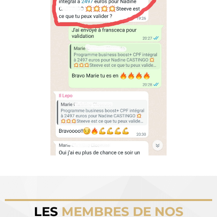
LES
MEMBRES DE NOS