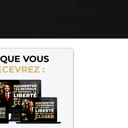
 QUE VOUS
ECEVREZ :