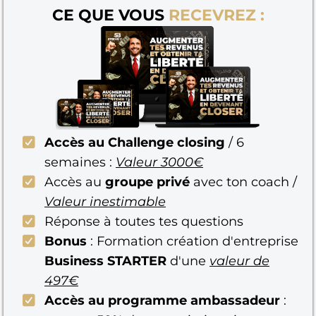
CE QUE VOUS
RECEVREZ :
Accès au Challenge closing
/ 6
semaines :
Valeur 3000€
Accès au
groupe privé
avec ton coach /
Valeur inestimable
Réponse à toutes tes questions
Bonus
: Formation création d'entreprise
Business STARTER
d'une
valeur de
497€
Accès au programme ambassadeur
: