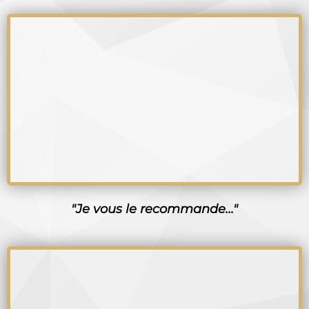
"Je vous le recommande..."