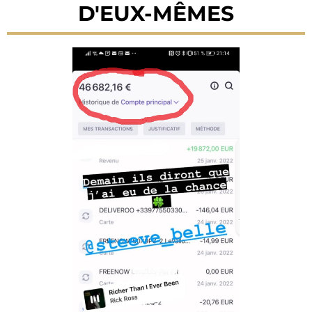
D'EUX-MÊMES