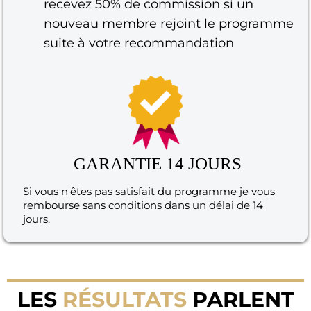
recevez 50% de commission si un
nouveau membre rejoint le programme
suite à votre recommandation
GARANTIE 14 JOURS
Si vous n'êtes pas satisfait du programme je vous
rembourse sans conditions dans un délai de 14
jours.
LES
RÉSULTATS
PARLENT