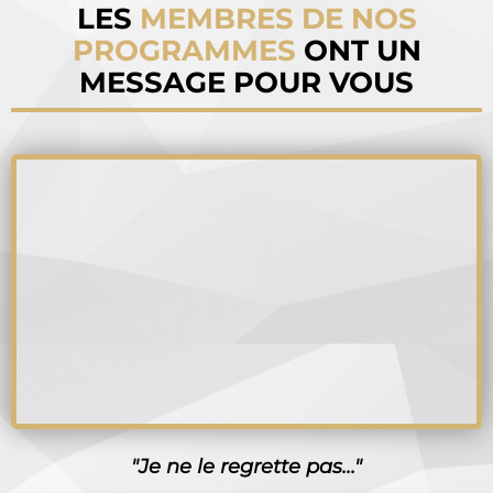
LES
MEMBRES DE NOS
PROGRAMMES
ONT UN
MESSAGE POUR VOUS
"Je ne le regrette pas..."