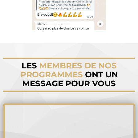
LES
MEMBRES DE NOS
PROGRAMMES
ONT UN
MESSAGE POUR VOUS