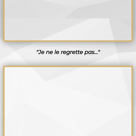
"Je ne le regrette pas..."