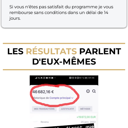
Si vous n'êtes pas satisfait du programme je vous
rembourse sans conditions dans un délai de 14
jours.
LES
RÉSULTATS
PARLENT
D'EUX-MÊMES