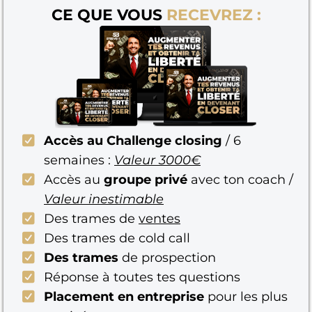
CE QUE VOUS
RECEVREZ :
Accès au Challenge closing
/ 6
semaines :
Valeur 3000€
Accès au
groupe privé
avec ton coach /
Valeur inestimable
Des trames de
ventes
Des trames de cold call
Des trames
de prospection
Réponse à toutes tes questions
Placement en entreprise
pour les plus