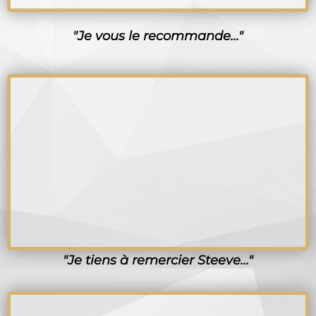
"Je vous le recommande..."
"Je tiens à remercier Steeve..."