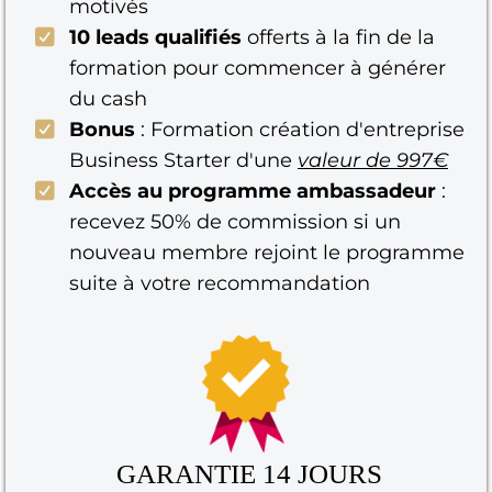
motivés
10 leads qualifiés
offerts à la fin de la
formation pour commencer à générer
du cash
Bonus
: Formation création d'entreprise
Business Starter d'une
valeur de 997€
Accès au programme ambassadeur
:
recevez 50% de commission si un
nouveau membre rejoint le programme
suite à votre recommandation
GARANTIE 14 JOURS