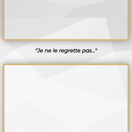
"Je ne le regrette pas..."