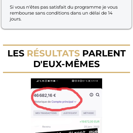
Si vous n'êtes pas satisfait du programme je vous
rembourse sans conditions dans un délai de 14
jours.
LES
RÉSULTATS
PARLENT
D'EUX-MÊMES