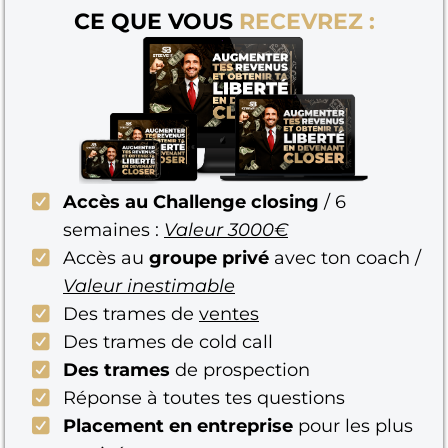
CE QUE VOUS
RECEVREZ :
Accès au Challenge closing
/ 6
semaines :
Valeur 3000€
Accès au
groupe privé
avec ton coach /
Valeur inestimable
Des trames de
ventes
Des trames de cold call
Des trames
de prospection
Réponse à toutes tes questions
Placement en entreprise
pour les plus