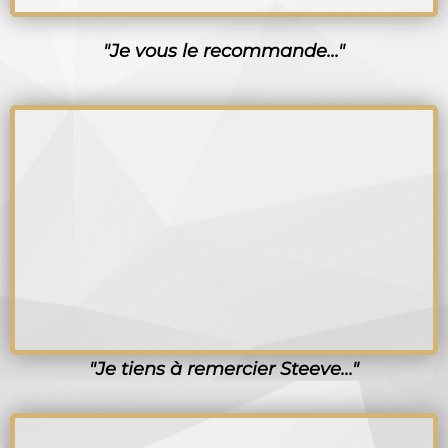
"Je vous le recommande..."
"Je tiens à remercier Steeve..."