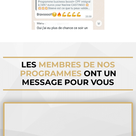
LES
MEMBRES DE NOS
PROGRAMMES
ONT UN
MESSAGE POUR VOUS