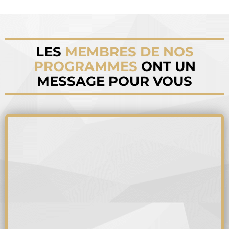
LES
MEMBRES DE NOS
PROGRAMMES
ONT UN
MESSAGE POUR VOUS