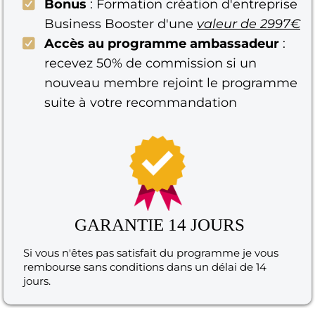
Bonus
: Formation création d'entreprise
Business Booster d'une
valeur de 2997€
Accès au programme ambassadeur
:
recevez 50% de commission si un
nouveau membre rejoint le programme
suite à votre recommandation
GARANTIE 14 JOURS
Si vous n'êtes pas satisfait du programme je vous
rembourse sans conditions dans un délai de 14
jours.