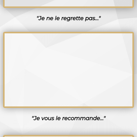
"Je ne le regrette pas..."
"Je vous le recommande..."