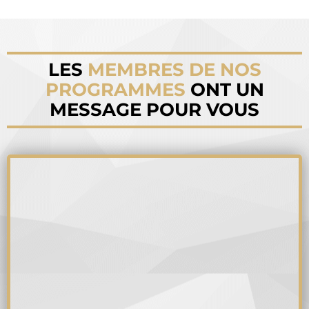
LES
MEMBRES DE NOS
PROGRAMMES
ONT UN
MESSAGE POUR VOUS