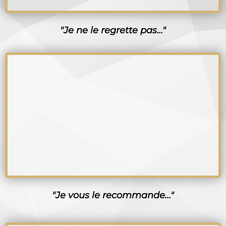
"Je ne le regrette pas..."
"Je vous le recommande..."