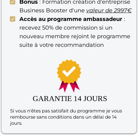
Bonus
: Formation création d'entreprise
Business Booster d'une
valeur de 2997€
Accès au programme ambassadeur
:
recevez 50% de commission si un
nouveau membre rejoint le programme
suite à votre recommandation
GARANTIE 14 JOURS
Si vous n'êtes pas satisfait du programme je vous
rembourse sans conditions dans un délai de 14
jours.