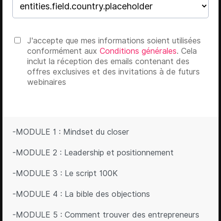
J'accepte que mes informations soient utilisées
conformément aux
Conditions générales
. Cela
inclut la réception des emails contenant des
offres exclusives et des invitations à de futurs
webinaires
-MODULE 1 : Mindset du closer
-MODULE 2 : Leadership et positionnement
-MODULE 3 : Le script 100K
-MODULE 4 : La bible des objections
-MODULE 5 : Comment trouver des entrepreneurs