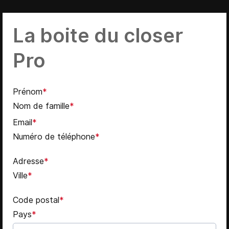
La boite du closer
Pro
Prénom
*
Nom de famille
*
Email
*
Numéro de téléphone
*
Adresse
*
Ville
*
Code postal
*
Pays
*