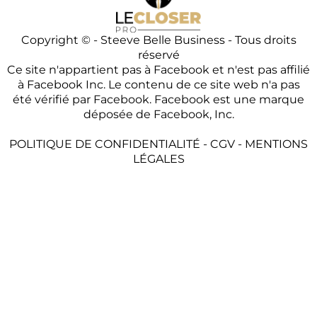
Copyright © - Steeve Belle Business - Tous droits
réservé
Ce site n'appartient pas à Facebook et n'est pas affilié
à Facebook Inc. Le contenu de ce site web n'a pas
été vérifié par Facebook. Facebook est une marque
déposée de Facebook, Inc.
POLITIQUE DE CONFIDENTIALITÉ
-
CGV
-
MENTIONS
LÉGALES