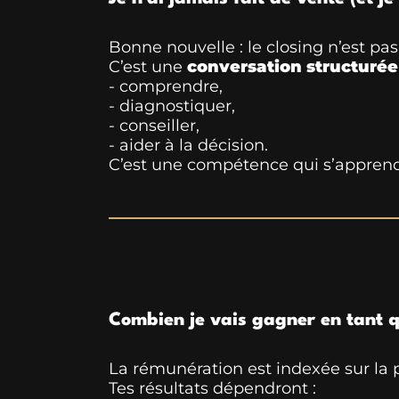
Bonne nouvelle : le closing n’est pas
C’est une
conversation structurée
- comprendre,
- diagnostiquer,
- conseiller,
- aider à la décision.
C’est une compétence qui s’apprend,
Combien je vais gagner en tant q
La rémunération est indexée sur la
Tes résultats dépendront :