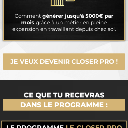
Comment
générer jusqu'à 5000€ par
mois
grâce à un métier en pleine
expansion en travaillant depuis chez soi.
JE VEUX DEVENIR CLOSER PRO !
CE QUE TU RECEVRAS
DANS LE PROGRAMME :
LE PROGRAMME
LE-CLOSER-PRO