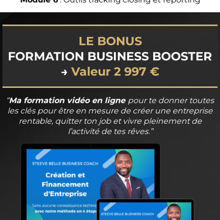
LE BONUS
FORMATION BUSINESS BOOSTER
→
Valeur 2 997 €
“
Ma formation vidéo en ligne
pour te donner toutes
les clés pour être en mesure de créer une entreprise
rentable, quitter ton job et vivre pleinement de
l’activité de tes rêves.”