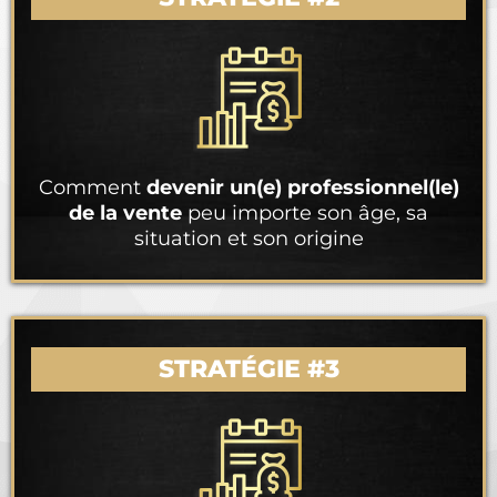
Comment
devenir un(e) professionnel(le)
de la vente
peu importe son âge, sa
situation et son origine
STRATÉGIE #3