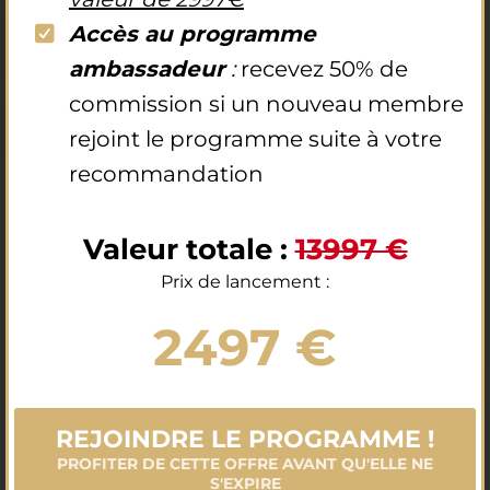
Accès au programme
ambassadeur
:
recevez 50% de
commission si un nouveau membre
rejoint le programme suite à votre
recommandation
Valeur totale :
13997 €
Prix de lancement :
2497 €
REJOINDRE LE PROGRAMME !
PROFITER DE CETTE OFFRE AVANT QU'ELLE NE
S'EXPIRE