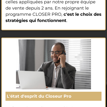
celles appliquées par notre propre équipe
de vente depuis 2 ans. En rejoignant le
programme CLOSER PRO,
c'est le choix des
stratégies qui fonctionnent
.
L'état d'esprit du Closeur Pro