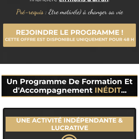
Pré-requis
: Etre motivé(e) à changer sa vie
REJOINDRE LE PROGRAMME !
CETTE OFFRE EST DISPONIBLE UNIQUEMENT POUR 48 H
Un Programme De Formation Et
d'Accompagnement
INÉDIT
...
UNE ACTIVITÉ INDÉPENDANTE &
LUCRATIVE