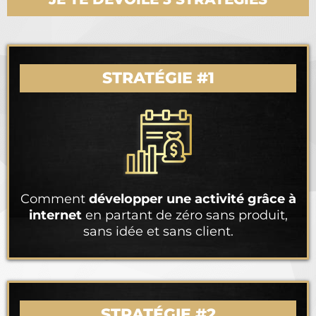
STRATÉGIE #1
Comment
développer une activité grâce à
internet
en partant de zéro sans produit,
sans idée et sans client.
STRATÉGIE #2