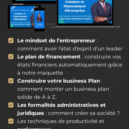
Le mindset de l’entrepreneur
:
comment avoir l’état d’esprit d’un leader
​Le plan de financement
: construire vos
états financiers automatiquement grâce
à notre maquette
Construire votre business Plan
:
comment monter un business plan
solide de A à Z.
Les formalités administratives et
juridiques
: comment créer sa société ?
​Les techniques de productivité et