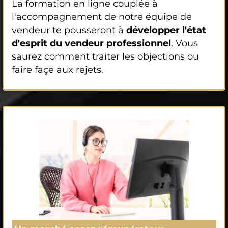
La formation en ligne couplée à
l'accompagnement de notre équipe de
vendeur te pousseront à
développer l'état
d'esprit du vendeur professionnel
. Vous
saurez comment traiter les objections ou
faire façe aux rejets.