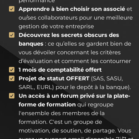
performance
Apprendre à bien choisir son associé
et
ou/ses collaborateurs pour une meilleure
gestion de votre entreprise
Découvrez les secrets obscurs des
banques
: ce qu’elles se gardent bien de
vous dévoiler concernant les critères
d’évaluation et comment les contourner
1 mois de comptabilité offert
Projet de statut OFFERT
(SAS, SASU,
SARL, EURL) pour le depôt à la banque).
​Un accès à un forum privé sur la plate-
forme de formation
qui regroupe
l'ensemble des membres de la
formation. C'est un groupe de
motivation, de soutien, de partage. Vous