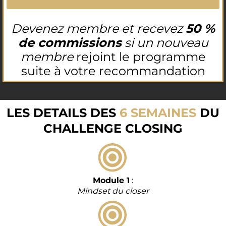
Devenez membre et recevez
50 %
de commissions
si un nouveau
membre
rejoint le programme
suite à votre recommandation
LES DETAILS DES
6 SEMAINES
DU
CHALLENGE CLOSING
Module 1
:
Mindset du closer