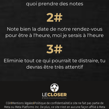
quoi prendre des notes
2#
Note bien la date de notre rendez-vous
pour être à l'heure, moi je serais à l'heure
3#
Eliminie tout ce qui pourrait te distraire, tu
devras être très attentif
CGV
I
Mentions légales
I
Politique de confidentialité
Ce site ne fait pas partie de
Meta ou Meta Platforms Inc. De plus, ce site n'est en aucune façon affilié à Meta