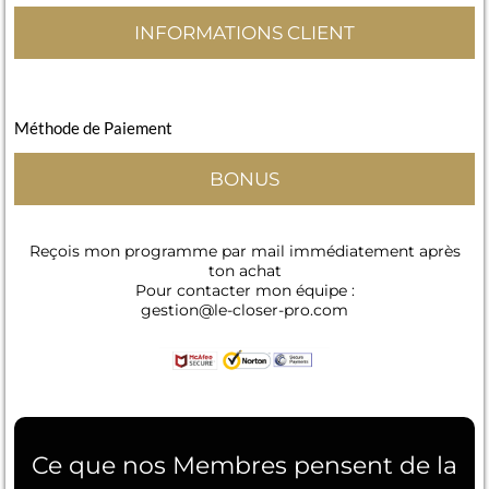
INFORMATIONS CLIENT
Méthode de Paiement
BONUS
Reçois mon programme par mail immédiatement après
ton achat
Pour contacter mon équipe :
gestion@le-closer-pro.com
Ce que nos Membres pensent de la