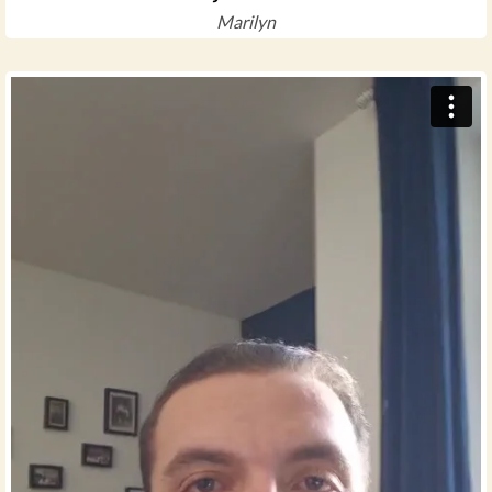
Marilyn