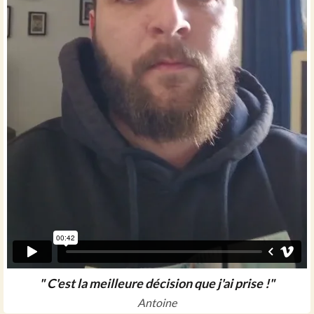
" C'est la meilleure décision que j'ai prise !"
Antoine