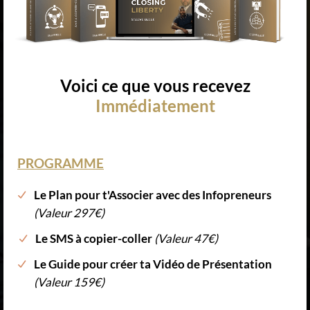
Voici ce que vous recevez
Immédiatement
PROGRAMME
Le Plan pour t'Associer avec des Infopreneurs
(Valeur 297€)
Le SMS à copier-coller
(Valeur 47€)
Le Guide pour créer ta Vidéo de Présentation
(Valeur 159€)