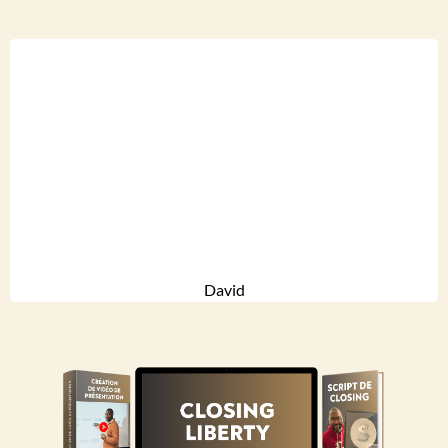
David