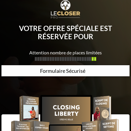
VOTRE OFFRE SPÉCIALE EST
RÉSERVÉE POUR
Attention nombre de places limitées
Formulaire Sécurisé