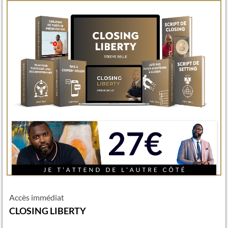
Accès immédiat
CLOSING LIBERTY