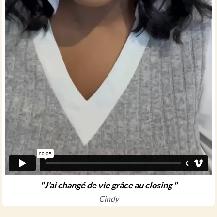
"J'ai changé de vie grâce au closing "
Cindy