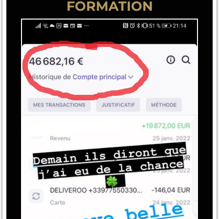
FORMATION