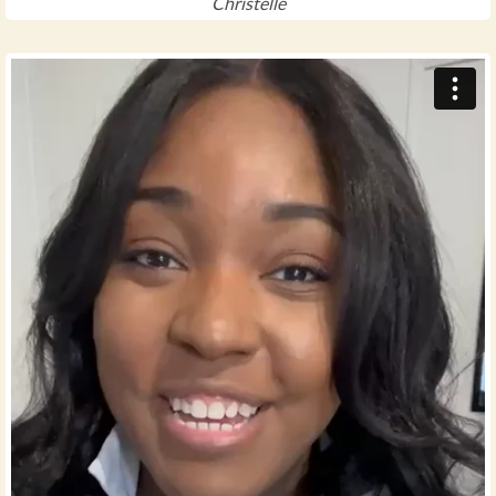
Christelle