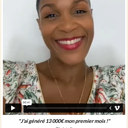
"J'ai généré 13 000€ mon premier mois !"