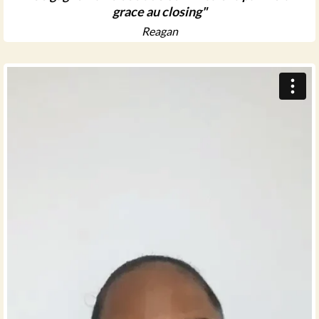
grace au closing"
Reagan