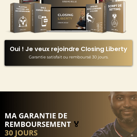
Oui ! Je veux rejoindre Closing Liberty
Garantie satisfait ou remboursé 30 jours.
MA GARANTIE DE
REMBOURSEMENT
🏅
30 JOURS