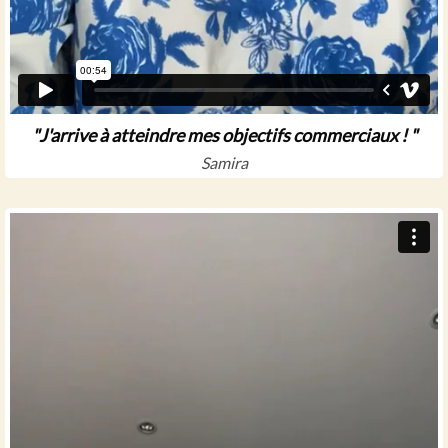
"J'arrive à atteindre mes objectifs commerciaux ! "
Samira