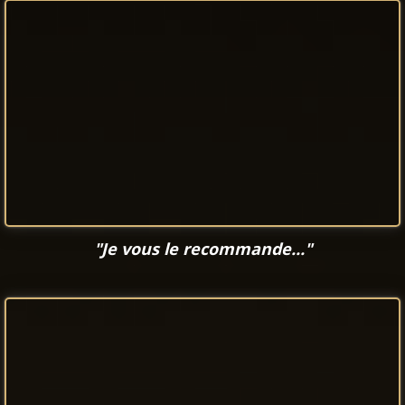
"Je vous le recommande..."