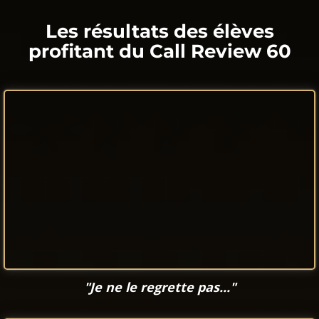
Les résultats des élèves
profitant du Call Review 60
"Je ne le regrette pas..."