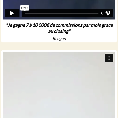
"Je gagne 7 à 10 000€ de commissions par mois grace
au closing"
Reagan