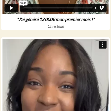
"J'ai généré 13 000€ mon premier mois !"
Christelle