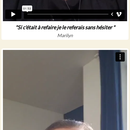
"Si c'était à refaire je le referais sans hésiter "
Marilyn