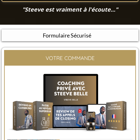
"Steeve est vraiment à l'écoute..."
Formulaire Sécurisé
VOTRE COMMANDE