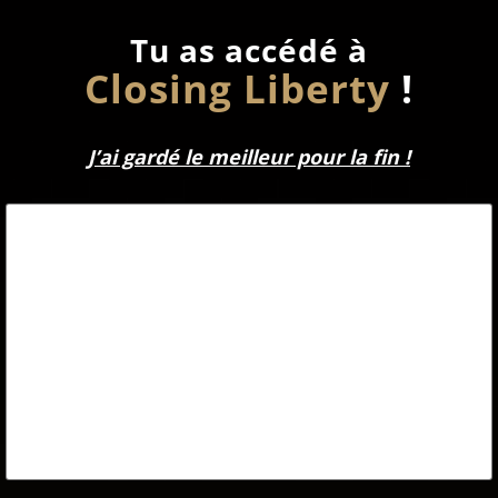
Tu as accédé à
Closing Liberty
!
J’ai gardé le meilleur pour la fin !