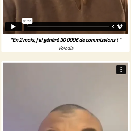
"En 2 mois, j'ai généré 30 000€ de commissions ! "
Volodia