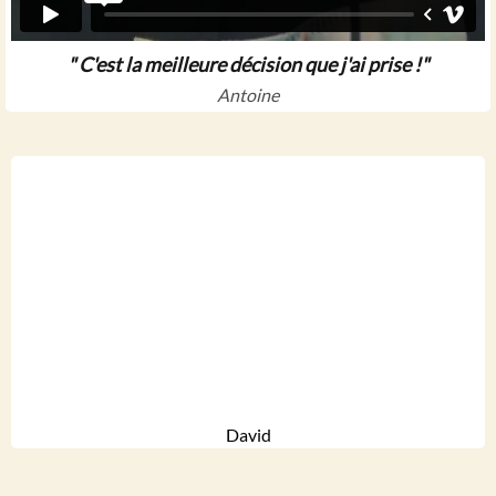
" C'est la meilleure décision que j'ai prise !"
Antoine
David