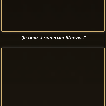
"Je tiens à remercier Steeve..."