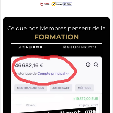
Ce que nos Membres pensent de la
FORMATION