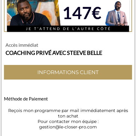
Accès immédiat
COACHING PRIVÉ AVEC STEEVE BELLE
INFORMATIONS CLIENT
Méthode de Paiement
Reçois mon programme par mail immédiatement après
ton achat
Pour contacter mon équipe :
gestion@le-closer-pro.com