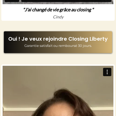
"J'ai changé de vie grâce au closing "
Cindy
Oui ! Je veux rejoindre Closing Liberty
Garantie satisfait ou remboursé 30 jours.