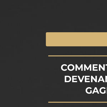
COMMENT
DEVENA
GAG