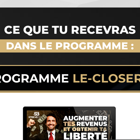
CE QUE TU RECEVRAS
DANS LE PROGRAMME :
PROGRAMME
LE-CLOSE