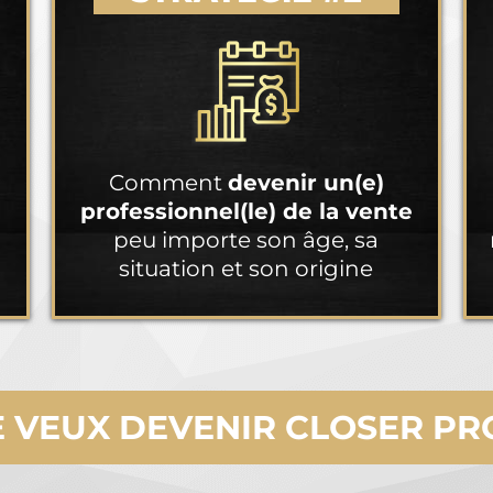
Comment
devenir un(e)
professionnel(le) de la vente
peu importe son âge, sa
situation et son origine
E VEUX DEVENIR CLOSER PRO