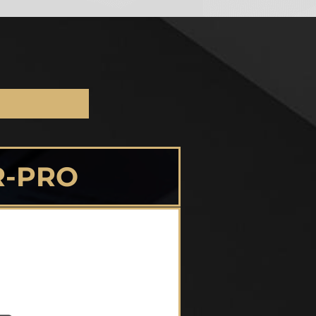
R-PRO